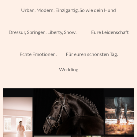
Urban, Modern, Einzigartig. So wie dein Hund
Dressur, Springen, Liberty, Show. Eure Leidenschaft
Echte Emotionen. Für euren schönsten Tag.
Wedding