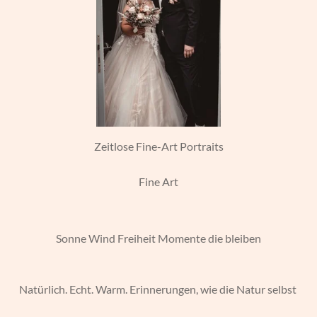
Zeitlose Fine-Art Portraits
Fine Art
Sonne Wind Freiheit Momente die bleiben
Natürlich. Echt. Warm. Erinnerungen, wie die Natur selbst