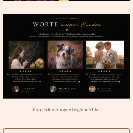
Eure Erinnerungen beginnen hier